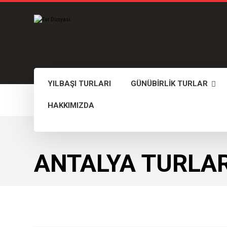
YILBAŞI TURLARI
GÜNÜBİRLİK TURLAR
HAKKIMIZDA
ANTALYA TURLAR