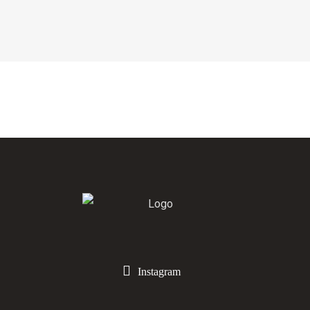
Instagram